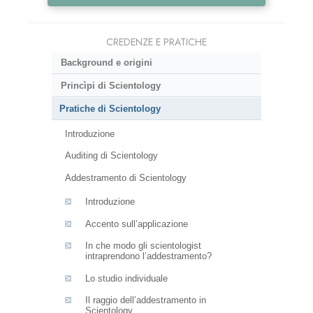
CREDENZE E PRATICHE
Background e origini
Princìpi di Scientology
Pratiche di Scientology
Introduzione
Auditing di Scientology
Addestramento di Scientology
Introduzione
Accento sull’applicazione
In che modo gli scientologist
intraprendono l’addestramento?
Lo studio individuale
Il raggio dell’addestramento in
Scientology