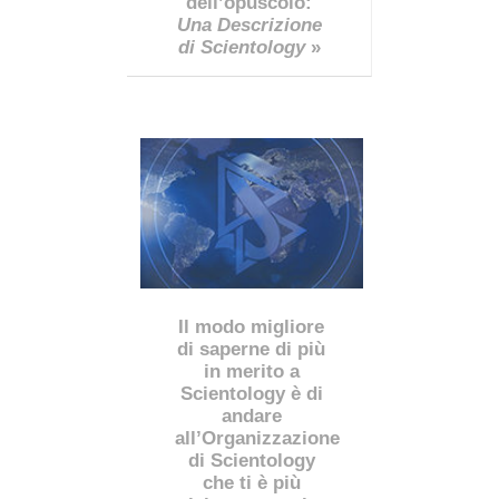
dell’opuscolo:
Una Descrizione
di Scientology
»
Il modo migliore
di saperne di più
in merito a
Scientology è di
andare
all’Organizzazione
di Scientology
che ti è più