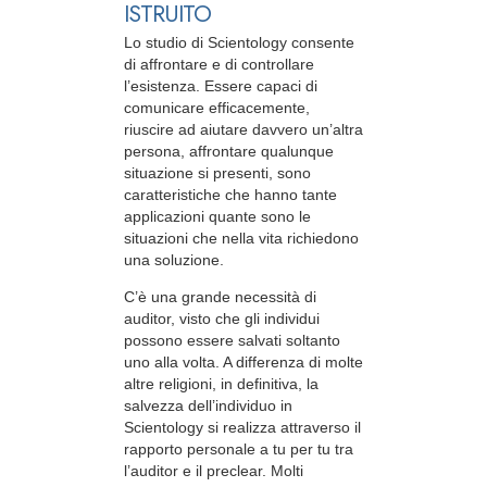
ISTRUITO
Lo studio di Scientology consente
di affrontare e di controllare
l’esistenza. Essere capaci di
comunicare efficacemente,
riuscire ad aiutare davvero un’altra
persona, affrontare qualunque
situazione si presenti, sono
caratteristiche che hanno tante
applicazioni quante sono le
situazioni che nella vita richiedono
una soluzione.
C’è una grande necessità di
auditor, visto che gli individui
possono essere salvati soltanto
uno alla volta. A differenza di molte
altre religioni, in definitiva, la
salvezza dell’individuo in
Scientology si realizza attraverso il
rapporto personale a tu per tu tra
l’auditor e il preclear. Molti