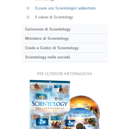
Essere uno Scientologist addestrato
Il valore di Scientology
Cerimonie di Scientology
Ministero di Scientology
Credo e Codici di Scientology
Scientology nella società
PER ULTERIORI INFORMAZIONI