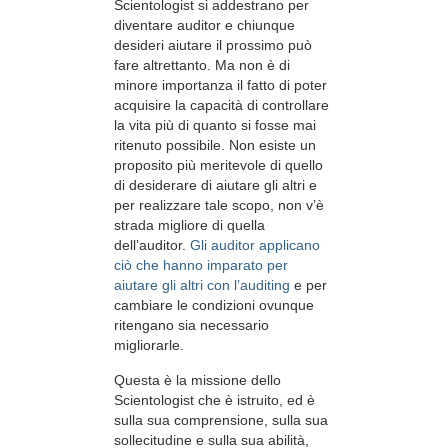
Scientologist si addestrano per
diventare auditor e chiunque
desideri aiutare il prossimo può
fare altrettanto. Ma non è di
minore importanza il fatto di poter
acquisire la capacità di controllare
la vita più di quanto si fosse mai
ritenuto possibile. Non esiste un
proposito più meritevole di quello
di desiderare di aiutare gli altri e
per realizzare tale scopo, non v’è
strada migliore di quella
dell’auditor.
Gli auditor applicano
ciò che hanno imparato per
aiutare gli altri con l’auditing
e per
cambiare le condizioni ovunque
ritengano sia necessario
migliorarle.
Questa è la missione dello
Scientologist che è istruito, ed è
sulla sua comprensione, sulla sua
sollecitudine e sulla sua abilità,