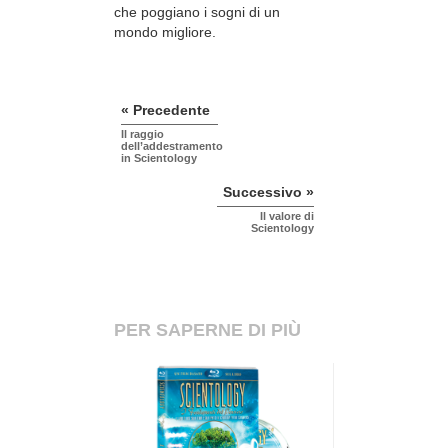
che poggiano i sogni di un
mondo migliore.
« Precedente
Il raggio
dell’addestramento
in Scientology
Successivo »
Il valore di
Scientology
PER SAPERNE DI PIÙ