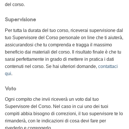
del corso.
Supervisione
Per tutta la durata del tuo corso, riceverai supervisione dal
tuo Supervisore del Corso personale on line che ti aiuterà,
assicurandosi che tu comprenda e tragga il massimo
beneficio dai materiali del corso. Il risultato finale è che tu
sarai perfettamente in grado di mettere in pratica i dati
contenuti nel corso. Se hai ulteriori domande,
contattaci
qui
.
Voto
Ogni compito che invii riceverà un voto dal tuo
Supervisore del Corso. Nel caso in cui uno dei tuoi
compiti abbia bisogno di correzioni, il tuo supervisore te lo
rimanderà, con le indicazioni di cosa devi fare per
rivederlo e correggerlo.