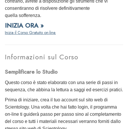
contrario, avrete a disposizione gli strumenti che vi
consentiranno di risolvere definitivamente
quella sofferenza.
INIZIA ORA »
Inizia il Corso Gratuito on-line.
Informazioni sul Corso
Semplificare lo Studio
Questo corso è stato elaborato con una serie di passi in
sequenza, che abbina la lettura a saggi ed esercizi pratici.
Prima di iniziare, crea il tuo account sul sito web di
Scientology. Una volta che hai fatto login, il programma
on-line ti guiderà passo per passo sino al completamento
del corso e tutti i materiali necessari verranno forniti dallo
stesso sito web di Scientology.