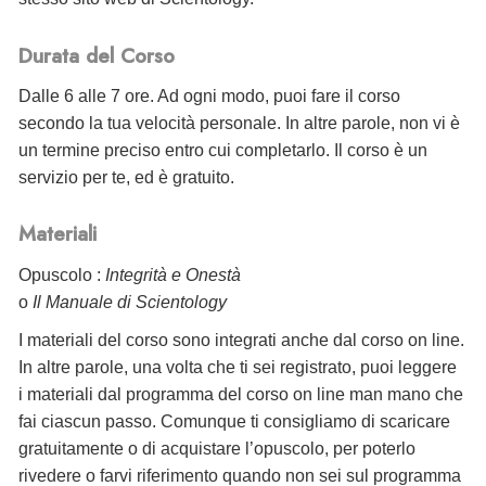
Durata del Corso
Dalle 6 alle 7 ore. Ad ogni modo, puoi fare il corso
secondo la tua velocità personale. In altre parole, non vi è
un termine preciso entro cui completarlo. Il corso è un
servizio per te, ed è gratuito.
Materiali
Opuscolo :
Integrità e Onestà
o
Il Manuale di Scientology
I materiali del corso sono integrati anche dal corso on line.
In altre parole, una volta che ti sei registrato, puoi leggere
i materiali dal programma del corso on line man mano che
fai ciascun passo. Comunque ti consigliamo di scaricare
gratuitamente o di acquistare l’opuscolo, per poterlo
rivedere o farvi riferimento quando non sei sul programma