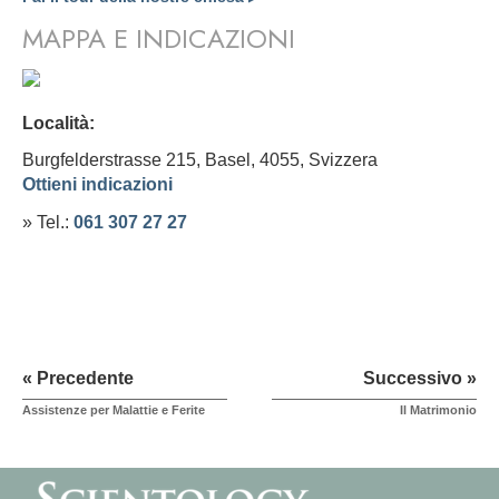
MAPPA E INDICAZIONI
Località:
Burgfelderstrasse 215, Basel, 4055,
Svizzera
Ottieni indicazioni
» Tel.:
061 307 27 27
« Precedente
Successivo »
Assistenze per Malattie e Ferite
Il Matrimonio