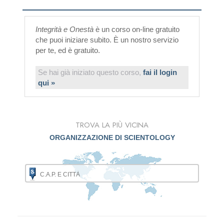
Integrità e Onestà
è un corso on-line gratuito
che puoi iniziare subito. È un nostro servizio
per te, ed è gratuito.
Se hai già iniziato questo corso,
fai il login
qui »
TROVA LA PIÙ VICINA
ORGANIZZAZIONE DI SCIENTOLOGY