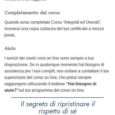
Completamento del corso
Quando avrai completato
Corso “Integrità ed Onestà”
,
riceverai
una copia cartacea del tuo certificato a mezzo
posta.
Aiuto
I servizi dei nostri corsi on line sono sempre a tua
disposizione. Se in qualunque momento hai bisogno di
assistenza per i tuoi compiti, non esitare a contattare il tuo
supervisore del corso on line, che potrai sempre
raggiungere utilizzando il bottone
“Hai bisogno di
aiuto?”
sul tuo programma del corso on line.
Il segreto di ripristinare il
rispetto di sé