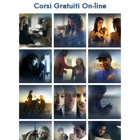
Corsi Gratuiti On-line