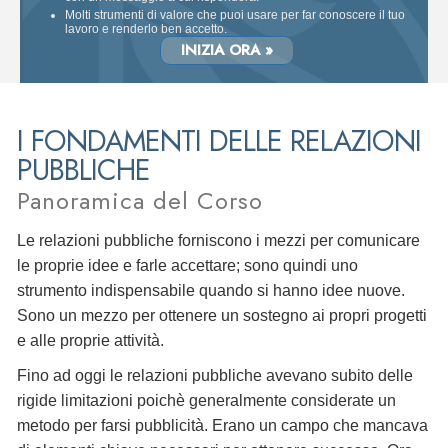
Molti strumenti di valore che puoi usare per far conoscere il tuo
lavoro e renderlo ben accetto.
INIZIA ORA »
I FONDAMENTI DELLE RELAZIONI
PUBBLICHE
Panoramica del Corso
Le relazioni pubbliche forniscono i mezzi per comunicare
le proprie idee e farle accettare; sono quindi uno
strumento indispensabile quando si hanno idee nuove.
Sono un mezzo per ottenere un sostegno ai propri progetti
e alle proprie attività.
Fino ad oggi le relazioni pubbliche avevano subito delle
rigide limitazioni poichè generalmente considerate un
metodo per farsi pubblicità. Erano un campo che mancava