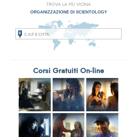
TROVA LA PIÙ VICINA
ORGANIZZAZIONE DI SCIENTOLOGY
Corsi Gratuiti On-line