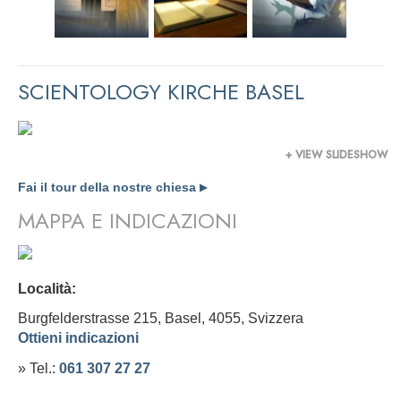
SCIENTOLOGY KIRCHE BASEL
+ VIEW SLIDESHOW
Fai il tour della nostre chiesa
▶
MAPPA E INDICAZIONI
Località:
Burgfelderstrasse 215, Basel, 4055,
Svizzera
Ottieni indicazioni
» Tel.:
061 307 27 27