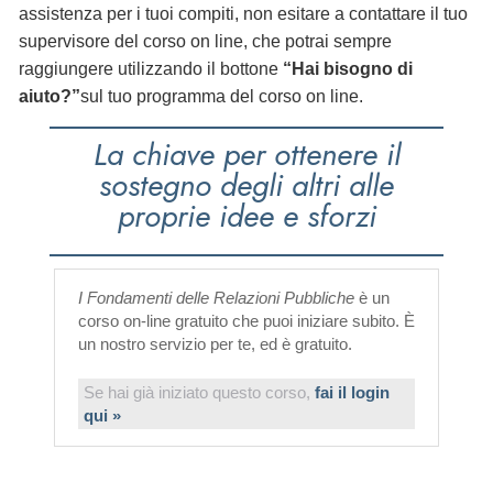
assistenza per i tuoi compiti, non esitare a contattare il tuo
supervisore del corso on line, che potrai sempre
raggiungere utilizzando il bottone
“Hai bisogno di
aiuto?”
sul tuo programma del corso on line.
La chiave per ottenere il
sostegno degli altri alle
proprie idee e sforzi
I Fondamenti delle Relazioni Pubbliche
è un
corso on-line gratuito che puoi iniziare subito. È
un nostro servizio per te, ed è gratuito.
Se hai già iniziato questo corso,
fai il login
qui »