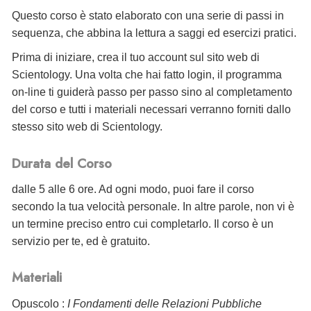
Questo corso è stato elaborato con una serie di passi in
sequenza, che abbina la lettura a saggi ed esercizi pratici.
Prima di iniziare, crea il tuo account sul sito web di
Scientology. Una volta che hai fatto login, il programma
on-line ti guiderà passo per passo sino al completamento
del corso e tutti i materiali necessari verranno forniti dallo
stesso sito web di Scientology.
Durata del Corso
dalle 5 alle 6 ore. Ad ogni modo, puoi fare il corso
secondo la tua velocità personale. In altre parole, non vi è
un termine preciso entro cui completarlo. Il corso è un
servizio per te, ed è gratuito.
Materiali
Opuscolo :
I Fondamenti delle Relazioni Pubbliche