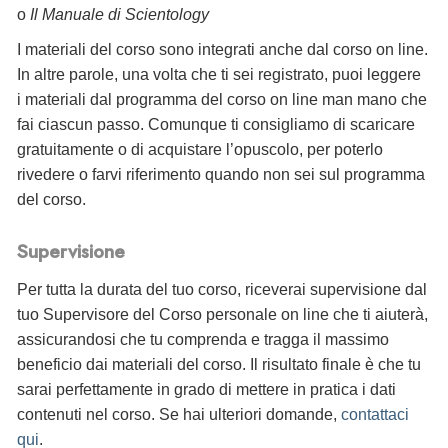
o
Il Manuale di Scientology
I materiali del corso sono integrati anche dal corso on line.
In altre parole, una volta che ti sei registrato, puoi leggere
i materiali dal programma del corso on line man mano che
fai ciascun passo. Comunque ti consigliamo di scaricare
gratuitamente o di acquistare l’opuscolo, per poterlo
rivedere o farvi riferimento quando non sei sul programma
del corso.
Supervisione
Per tutta la durata del tuo corso, riceverai supervisione dal
tuo Supervisore del Corso personale on line che ti aiuterà,
assicurandosi che tu comprenda e tragga il massimo
beneficio dai materiali del corso. Il risultato finale è che tu
sarai perfettamente in grado di mettere in pratica i dati
contenuti nel corso. Se hai ulteriori domande,
contattaci
qui
.