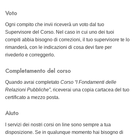
Voto
Ogni compito che invii riceverà un voto dal tuo
Supervisore del Corso. Nel caso in cui uno dei tuoi
compiti abbia bisogno di correzioni, il tuo supervisore te lo
rimanderà, con le indicazioni di cosa devi fare per
rivederlo e correggerlo.
Completamento del corso
Quando avrai completato
Corso “I Fondamenti delle
Relazioni Pubbliche”
, riceverai
una copia cartacea del tuo
certificato a mezzo posta.
Aiuto
I servizi dei nostri corsi on line sono sempre a tua
disposizione. Se in qualunque momento hai bisogno di