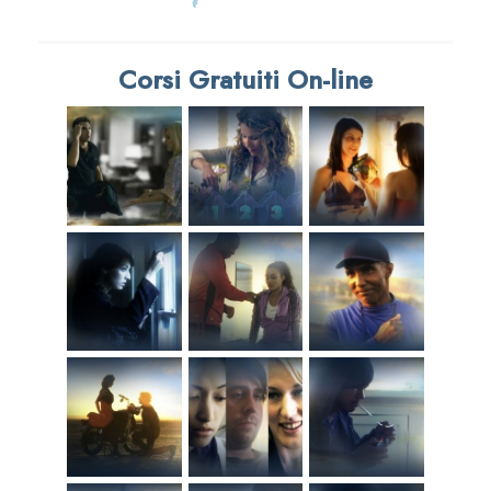
Corsi Gratuiti On-line