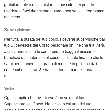
gratuitamente o di acquistare l’opuscolo, per poterlo
rivedere o farvi riferimento quando non sei sul programma
del corso.
Supervisione
Per tutta la durata del tuo corso, riceverai supervisione dal
tuo Supervisore del Corso personale on line che ti aiuterà,
assicurandosi che tu comprenda e tragga il massimo
beneficio dai materiali del corso. Il risultato finale è che tu
sarai perfettamente in grado di mettere in pratica i dati
contenuti nel corso. Se hai ulteriori domande,
contattaci
qui
.
Voto
Ogni compito che invii riceverà un voto dal tuo
Supervisore del Corso. Nel caso in cui uno dei tuoi