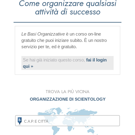
Come organizzare qualsiasi
attività di successo
Le Basi Organizzative
è un corso on-line
gratuito che puoi iniziare subito. È un nostro
servizio per te, ed è gratuito.
Se hai già iniziato questo corso,
fai il login
qui »
TROVA LA PIÙ VICINA
ORGANIZZAZIONE DI SCIENTOLOGY