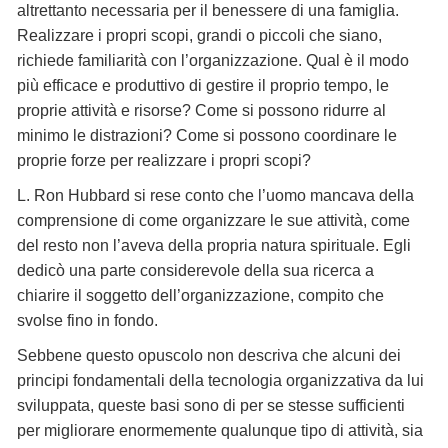
altrettanto necessaria per il benessere di una famiglia.
Realizzare i propri scopi, grandi o piccoli che siano,
richiede familiarità con l’organizzazione. Qual è il modo
più efficace e produttivo di gestire il proprio tempo, le
proprie attività e risorse? Come si possono ridurre al
minimo le distrazioni? Come si possono coordinare le
proprie forze per realizzare i propri scopi?
L. Ron Hubbard si rese conto che l’uomo mancava della
comprensione di come organizzare le sue attività, come
del resto non l’aveva della propria natura spirituale. Egli
dedicò una parte considerevole della sua ricerca a
chiarire il soggetto dell’organizzazione, compito che
svolse fino in fondo.
Sebbene questo opuscolo non descriva che alcuni dei
principi fondamentali della tecnologia organizzativa da lui
sviluppata, queste basi sono di per se stesse sufficienti
per migliorare enormemente qualunque tipo di attività, sia