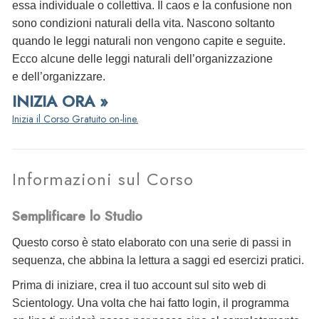
essa individuale o collettiva. Il caos e la confusione non
sono condizioni naturali della vita. Nascono soltanto
quando le leggi naturali non vengono capite e seguite.
Ecco alcune delle leggi naturali dell’organizzazione
e dell’organizzare.
INIZIA ORA »
Inizia il Corso Gratuito on-line.
Informazioni sul Corso
Semplificare lo Studio
Questo corso è stato elaborato con una serie di passi in
sequenza, che abbina la lettura a saggi ed esercizi pratici.
Prima di iniziare, crea il tuo account sul sito web di
Scientology. Una volta che hai fatto login, il programma