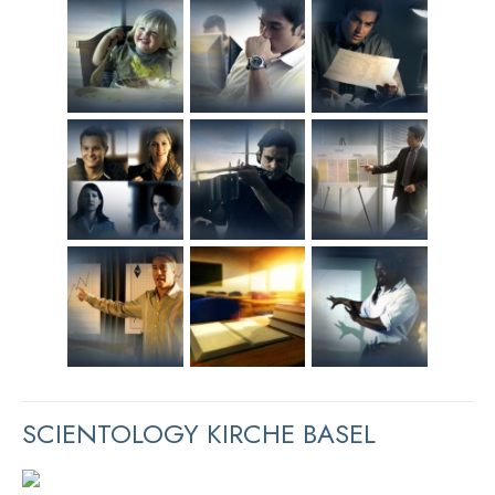
SCIENTOLOGY KIRCHE BASEL