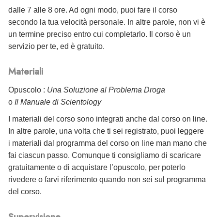
dalle 7 alle 8 ore. Ad ogni modo, puoi fare il corso
secondo la tua velocità personale. In altre parole, non vi è
un termine preciso entro cui completarlo. Il corso è un
servizio per te, ed è gratuito.
Materiali
Opuscolo :
Una Soluzione al Problema Droga
o
Il Manuale di Scientology
I materiali del corso sono integrati anche dal corso on line.
In altre parole, una volta che ti sei registrato, puoi leggere
i materiali dal programma del corso on line man mano che
fai ciascun passo. Comunque ti consigliamo di scaricare
gratuitamente o di acquistare l’opuscolo, per poterlo
rivedere o farvi riferimento quando non sei sul programma
del corso.
Supervisione