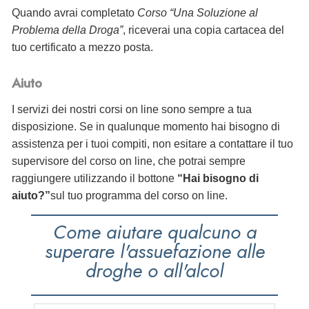
Quando avrai completato
Corso “Una Soluzione al
Problema della Droga”
, riceverai
una copia cartacea del
tuo certificato a mezzo posta.
Aiuto
I servizi dei nostri corsi on line sono sempre a tua
disposizione. Se in qualunque momento hai bisogno di
assistenza per i tuoi compiti, non esitare a contattare il tuo
supervisore del corso on line, che potrai sempre
raggiungere utilizzando il bottone
“Hai bisogno di
aiuto?”
sul tuo programma del corso on line.
Come aiutare qualcuno a
superare l'assuefazione alle
droghe o all'alcol