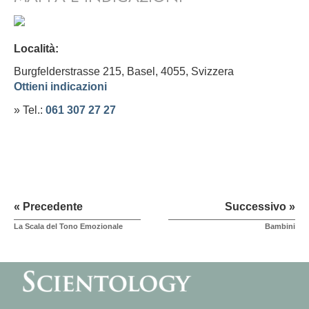
Località:
Burgfelderstrasse 215, Basel, 4055,
Svizzera
Ottieni indicazioni
» Tel.:
061 307 27 27
« Precedente
Successivo »
La Scala del Tono Emozionale
Bambini