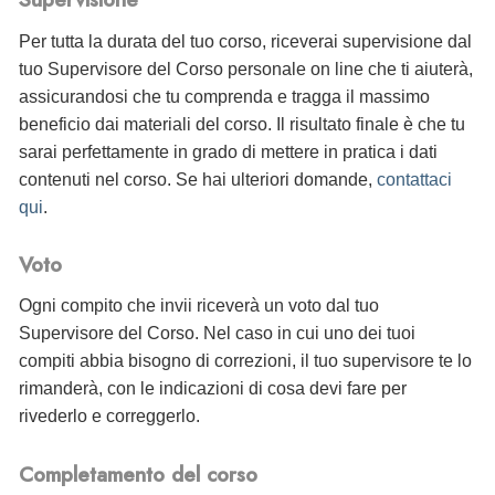
Per tutta la durata del tuo corso, riceverai supervisione dal
tuo Supervisore del Corso personale on line che ti aiuterà,
assicurandosi che tu comprenda e tragga il massimo
beneficio dai materiali del corso. Il risultato finale è che tu
sarai perfettamente in grado di mettere in pratica i dati
contenuti nel corso. Se hai ulteriori domande,
contattaci
qui
.
Voto
Ogni compito che invii riceverà un voto dal tuo
Supervisore del Corso. Nel caso in cui uno dei tuoi
compiti abbia bisogno di correzioni, il tuo supervisore te lo
rimanderà, con le indicazioni di cosa devi fare per
rivederlo e correggerlo.
Completamento del corso