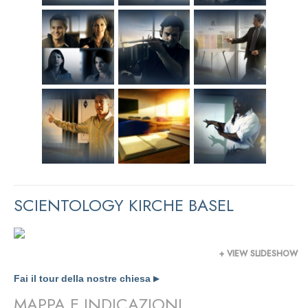
SCIENTOLOGY KIRCHE BASEL
+ VIEW SLIDESHOW
Fai il tour della nostre chiesa
▶
MAPPA E INDICAZIONI