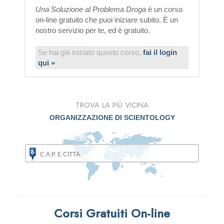
Una Soluzione al Problema Droga
è un corso
on-line gratuito che puoi iniziare subito. È un
nostro servizio per te, ed è gratuito.
Se hai già iniziato questo corso,
fai il login
qui »
TROVA LA PIÙ VICINA
ORGANIZZAZIONE DI SCIENTOLOGY
Corsi Gratuiti On-line