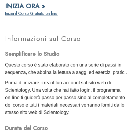
INIZIA ORA »
Inizia il Corso Gratuito on-line.
Informazioni sul Corso
Semplificare lo Studio
Questo corso è stato elaborato con una serie di passi in
sequenza, che abbina la lettura a saggi ed esercizi pratici.
Prima di iniziare, crea il tuo account sul sito web di
Scientology. Una volta che hai fatto login, il programma
on-line ti guiderà passo per passo sino al completamento
del corso e tutti i materiali necessari verranno forniti dallo
stesso sito web di Scientology.
Durata del Corso