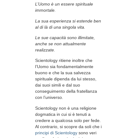
L’Uomo è un essere spirituale
immortale.
La sua esperienza si estende ben
al di là di una singola vita.
Le sue capacità sono illimitate,
anche se non attualmente
realizzate.
Scientology ritiene inoltre che
l’Uomo sia fondamentalmente
buono e che la sua salvezza
spirituale dipenda da lui stesso,
dai suoi simili e dal suo
conseguimento della fratellanza
con l’universo.
Scientology non è una religione
dogmatica in cui si è tenuti a
credere a qualcosa solo per fede.
Al contrario, si scopre da soli che i
principi di Scientology
sono veri