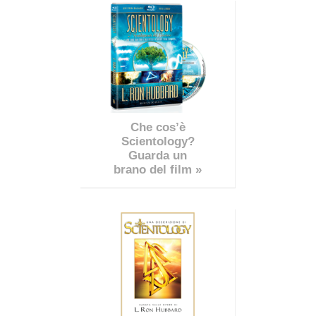
Che cos’è
Scientology?
Guarda un
brano del film »