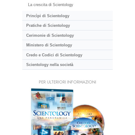
La crescita di Scientology
Princìpi di Scientology
Pratiche di Scientology
Cerimonie di Scientology
Ministero di Scientology
Credo e Codici di Scientology
Scientology nella società
PER ULTERIORI INFORMAZIONI