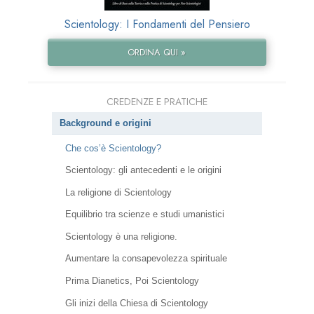
Scientology: I Fondamenti del Pensiero
ORDINA QUI »
CREDENZE E PRATICHE
Background e origini
Che cos’è Scientology?
Scientology: gli antecedenti e le origini
La religione di Scientology
Equilibrio tra scienze e studi umanistici
Scientology è una religione.
Aumentare la consapevolezza spirituale
Prima Dianetics, Poi Scientology
Gli inizi della Chiesa di Scientology