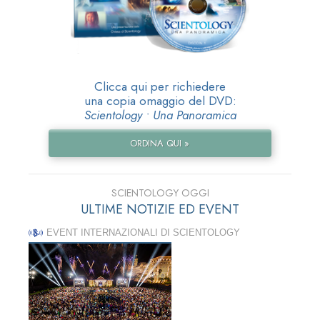
Clicca qui per richiedere
una copia omaggio del DVD:
Scientology • Una Panoramica
ORDINA QUI »
SCIENTOLOGY OGGI
ULTIME NOTIZIE ED EVENT
EVENT INTERNAZIONALI DI SCIENTOLOGY