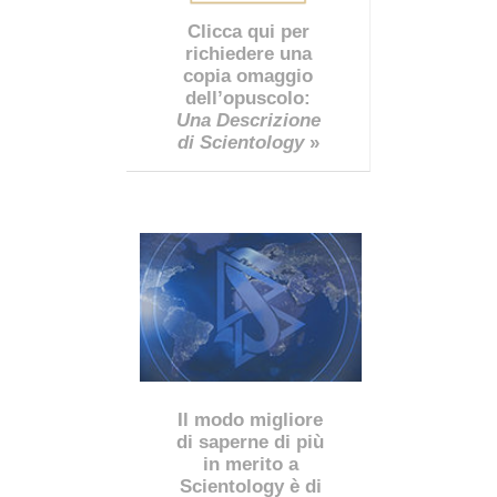
Clicca qui per
richiedere una
copia omaggio
dell’opuscolo:
Una Descrizione
di Scientology
»
Il modo migliore
di saperne di più
in merito a
Scientology è di