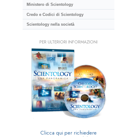
Ministero di Scientology
Credo e Codici di Scientology
Scientology nella società
PER ULTERIORI INFORMAZIONI
Clicca qui per richiedere