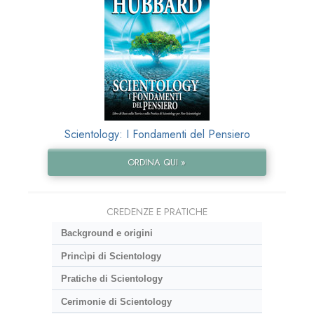
Scientology: I Fondamenti del Pensiero
ORDINA QUI »
CREDENZE E PRATICHE
Background e origini
Princìpi di Scientology
Pratiche di Scientology
Cerimonie di Scientology