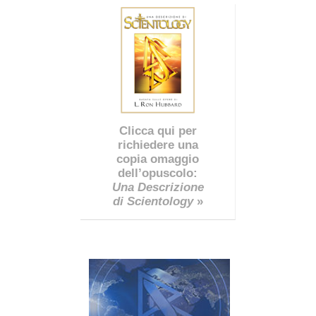
Clicca qui per
richiedere una
copia omaggio
dell’opuscolo:
Una Descrizione
di Scientology
»