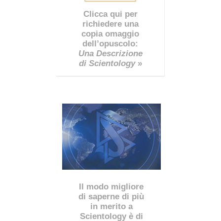
Clicca qui per
richiedere una
copia omaggio
dell’opuscolo:
Una Descrizione
di Scientology
»
Il modo migliore
di saperne di più
in merito a
Scientology è di