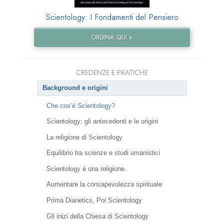
Scientology: I Fondamenti del Pensiero
ORDINA QUI »
CREDENZE E PRATICHE
Background e origini
Che cos’è Scientology?
Scientology: gli antecedenti e le origini
La religione di Scientology
Equilibrio tra scienze e studi umanistici
Scientology è una religione.
Aumentare la consapevolezza spirituale
Prima Dianetics, Poi Scientology
Gli inizi della Chiesa di Scientology