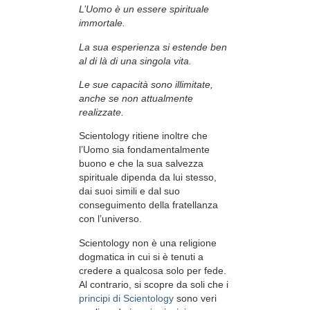
L’Uomo è un essere spirituale
immortale.
La sua esperienza si estende ben
al di là di una singola vita.
Le sue capacità sono illimitate,
anche se non attualmente
realizzate.
Scientology ritiene inoltre che
l’Uomo sia fondamentalmente
buono e che la sua salvezza
spirituale dipenda da lui stesso,
dai suoi simili e dal suo
conseguimento della fratellanza
con l’universo.
Scientology non è una religione
dogmatica in cui si è tenuti a
credere a qualcosa solo per fede.
Al contrario, si scopre da soli che i
principi di Scientology
sono veri