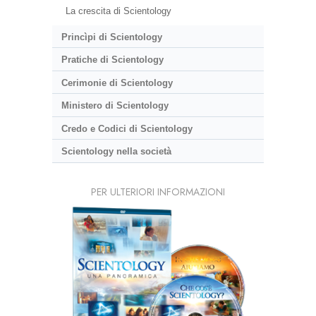
La crescita di Scientology
Princìpi di Scientology
Pratiche di Scientology
Cerimonie di Scientology
Ministero di Scientology
Credo e Codici di Scientology
Scientology nella società
PER ULTERIORI INFORMAZIONI