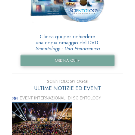
Clicca qui per richiedere
una copia omaggio del DVD:
Scientology • Una Panoramica
ORDINA QUI »
SCIENTOLOGY OGGI
ULTIME NOTIZIE ED EVENT
EVENT INTERNAZIONALI DI SCIENTOLOGY