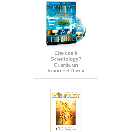
Che cos’è
Scientology?
Guarda un
brano del film »