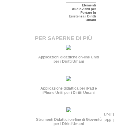
Elementi
Audiovisivi per
Portare in
Esistenza i Diritti
Umani
PER SAPERNE DI PIÙ
Applicazioni didattiche on-line Uniti
per i Diritti Umani
Applicazione didattica per iPad e
iPhone Uniti per i Diritti Umani
UNITI
Strumenti Didattici on-line di Gioventù
PER I
per i Diritti Umani