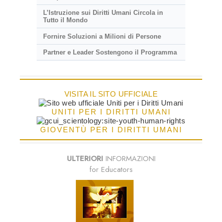
L’Istruzione sui Diritti Umani Circola in
Tutto il Mondo
Fornire Soluzioni a Milioni di Persone
Partner e Leader Sostengono il Programma
VISITA IL SITO UFFICIALE
UNITI PER I DIRITTI UMANI
GIOVENTÙ PER I DIRITTI UMANI
ULTERIORI
INFORMAZIONI
for Educators