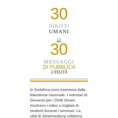
30
DIRITTI
UMANI
30
MESSAGGI
DI PUBBLICA
UTILITÀ
In Sudafrica sono trasmessi dalla
televisione nazionale. I volontari di
Gioventù per i Diritti Umani
mostrano i video a migliaia di
studenti durante i seminari. La
città di Johannesburg collabora