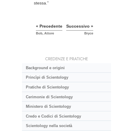
stessa.”
« Precedente
Successivo »
Bob, Attore
Bryce
CREDENZE E PRATICHE
Background e origini
Princìpi di Scientology
Pratiche di Scientology
Cerimonie di Scientology
Ministero di Scientology
Credo e Codici di Scientology
Scientology nella società