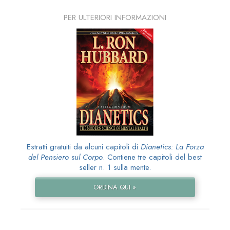
PER ULTERIORI INFORMAZIONI
Estratti gratuiti da alcuni capitoli di
Dianetics: La Forza
del Pensiero sul Corpo
. Contiene tre capitoli del best
seller n. 1 sulla mente.
ORDINA QUI »