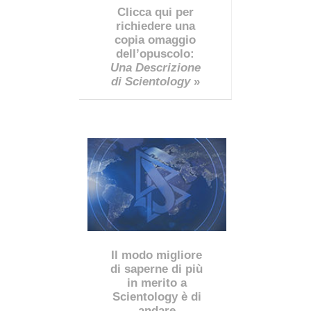
Clicca qui per
richiedere una
copia omaggio
dell’opuscolo:
Una Descrizione
di Scientology
»
Il modo migliore
di saperne di più
in merito a
Scientology è di
andare