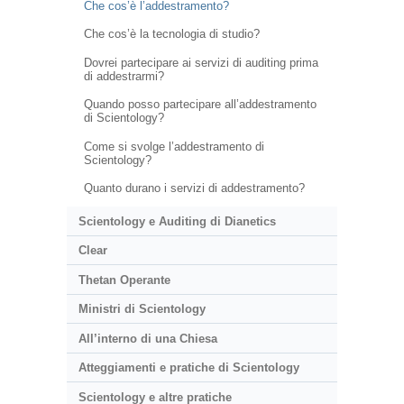
Che cos’è l’addestramento?
Che cos’è la tecnologia di studio?
Dovrei partecipare ai servizi di auditing prima
di addestrarmi?
Quando posso partecipare all’addestramento
di Scientology?
Come si svolge l’addestramento di
Scientology?
Quanto durano i servizi di addestramento?
Scientology e Auditing di Dianetics
Clear
Thetan Operante
Ministri di Scientology
All’interno di una Chiesa
Atteggiamenti e pratiche di Scientology
Scientology e altre pratiche