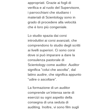
appropriati. Grazie ai fogli di
verifica e al ruolo del Supervisore,
i parrocchiani che studiano i
materiali di Scientology sono in
grado di procedere alla velocità
che è loro più congeniale.
Lo studio spazia dai corsi
introduttivi ai corsi avanzati, che
comprendono lo studio degli scritti
ai livelli superiori. Ci sono corsi
dove si può imparare a dare la
consulenza pastorale di
Scientology come auditor.
Auditor
significa “colui che ascolta”, dal
latino
audire
, che significa appunto
“udire o ascoltare”.
La formazione di un auditor
comprende un’intensa serie di
esercizi su ogni aspetto della
consegna di una seduta di
auditing. Inoltre, vi sono film sugli