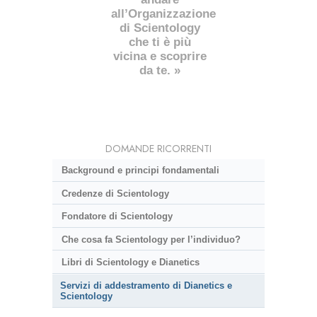
all’Organizzazione
di Scientology
che ti è più
vicina e scoprire
da te. »
DOMANDE RICORRENTI
Background e principi fondamentali
Credenze di Scientology
Fondatore di Scientology
Che cosa fa Scientology per l’individuo?
Libri di Scientology e Dianetics
Servizi di addestramento di Dianetics e
Scientology