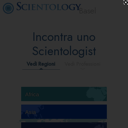
Basel
Incontra uno
Scientologist
Vedi Regioni
Vedi Professioni
Africa
Asia